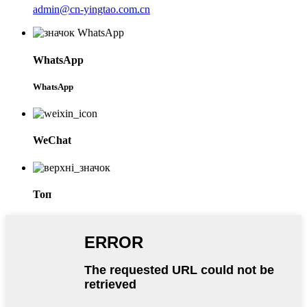
admin@cn-yingtao.com.cn
WhatsApp
WhatsApp
WeChat
Топ