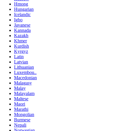
Hmong
Hungarian
Icelandic
Igbo
Javanese
Kannada
Kazakh
Khmer
Kurdish
Kyrgyz
Latin
Latvian
Lithuanian
Luxembou..
Macedonian
Malagasy
Malay
Malayalam
Maltese
Maori
Marathi
Mongolian
Burmese
Nepali
Norwegian