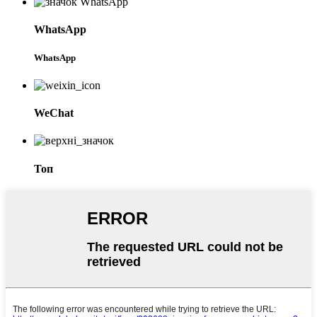
WhatsApp
WhatsApp
WeChat
Топ